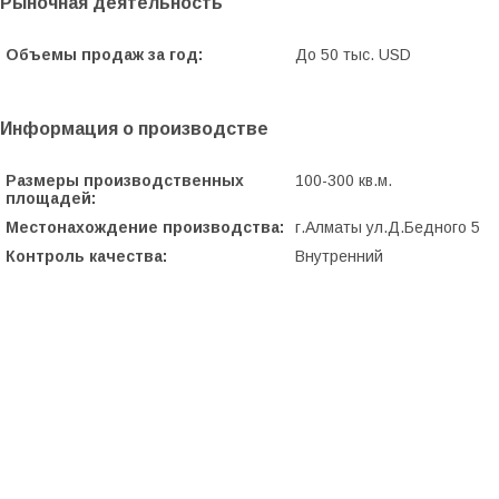
Рыночная деятельность
Объемы продаж за год:
До 50 тыс. USD
Информация о производстве
Размеры производственных
100-300 кв.м.
площадей:
Местонахождение производства:
г.Алматы ул.Д.Бедного 5
Контроль качества:
Внутренний