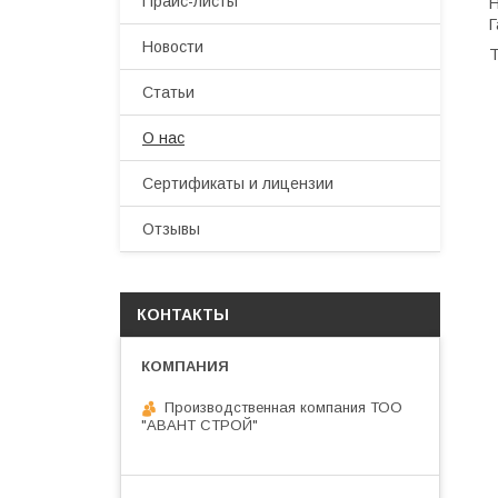
Прайс-листы
Н
Г
Новости
Т
Статьи
О нас
Сертификаты и лицензии
Отзывы
КОНТАКТЫ
Производственная компания ТОО
"АВАНТ СТРОЙ"