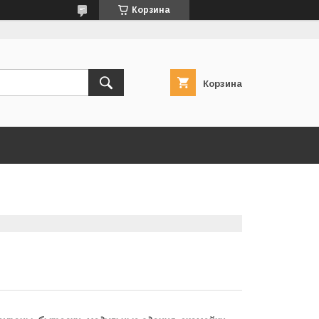
Корзина
Корзина