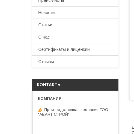
Прайс-листы
Новости
Статьи
О нас
Сертификаты и лицензии
Отзывы
КОНТАКТЫ
Производственная компания ТОО
"АВАНТ СТРОЙ"
Д
О