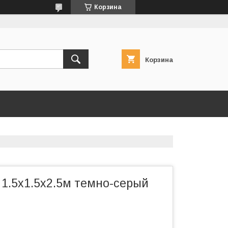
Корзина
Корзина
 1.5х1.5х2.5м темно-серый