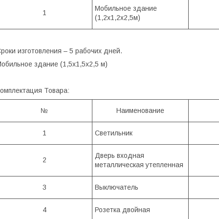
Мобильное здание
1
(1,2х1,2х2,5м)
роки изготовления – 5 рабочих дней.
обильное здание (1,5х1,5х2,5 м)
омплектация Товара:
№
Наименование
1
Светильник
Дверь входная
2
металлическая утепленная
3
Выключатель
4
Розетка двойная