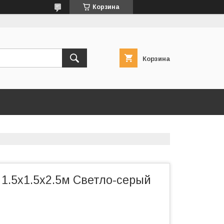
Корзина
Корзина
1.5х1.5х2.5м Светло-серый