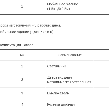
Мобильное здание
1
(1,5х1,5х2,5м)
роки изготовления – 5 рабочих дней.
обильное здание (1,5х1,5х2,6 м)
омплектация Товара:
№
Наименование
1
Светильник
Дверь входная
2
металлическая утепленная
3
Выключатель
4
Розетка двойная