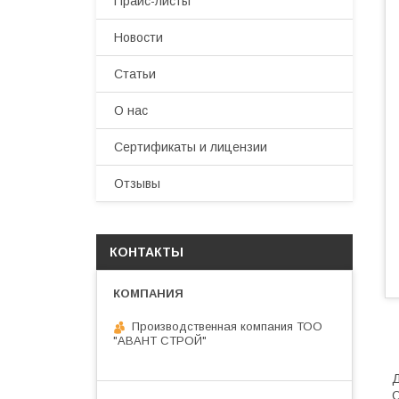
Прайс-листы
Новости
Статьи
О нас
Сертификаты и лицензии
Отзывы
КОНТАКТЫ
Производственная компания ТОО
"АВАНТ СТРОЙ"
Д
О