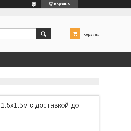
Корзина
Корзина
1.5х1.5м с доставкой до