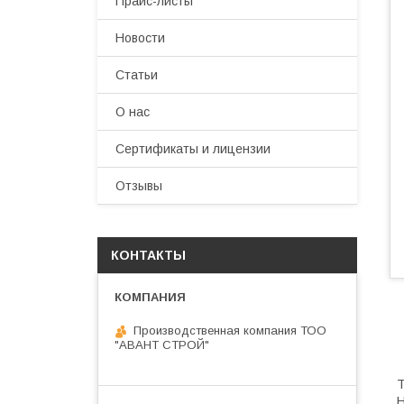
Прайс-листы
Новости
Статьи
О нас
Сертификаты и лицензии
Отзывы
КОНТАКТЫ
Производственная компания ТОО
"АВАНТ СТРОЙ"
Т
Н