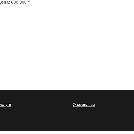
Цена:
800 000 ₸
услуги
О компании