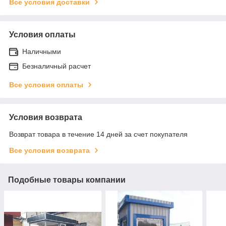
Все условия доставки
Условия оплаты
Наличными
Безналичный расчет
Все условия оплаты
Условия возврата
Возврат товара в течение 14 дней за счет покупателя
Все условия возврата
Подобные товары компании