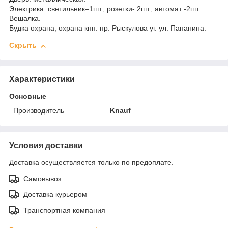
Электрика: светильник–1шт., розетки- 2шт., автомат -2шт.
Вешалка.
Будка охрана, охрана кпп. пр. Рыскулова уг. ул. Папанина.
Скрыть
Характеристики
Основные
Производитель
Knauf
Условия доставки
Доставка осуществляется только по предоплате.
Самовывоз
Доставка курьером
Транспортная компания