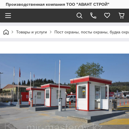
Производственная компания ТОО "АВАНТ СТРОЙ"
Товары и услуги
Пост охраны, посты охраны, будка ох