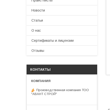
Прайс-листы
Новости
Статьи
О нас
Сертификаты и лицензии
Отзывы
КОНТАКТЫ
Производственная компания ТОО
"АВАНТ СТРОЙ"