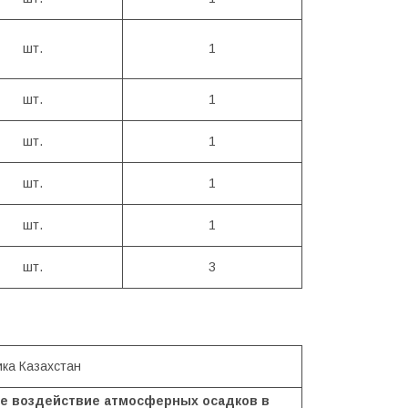
шт.
1
шт.
1
шт.
1
шт.
1
шт.
1
шт.
3
ика Казахстан
ое воздействие атмосферных осадков в