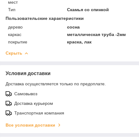
мест
Тип
Скамья со спинкой
Пользовательские характеристики
дерево
сосна
каркас
металлическая труба -2мм
покрытие
краска, лак
Скрыть
Условия доставки
Доставка осуществляется только по предоплате.
Самовывоз
Доставка курьером
Транспортная компания
Все условия доставки