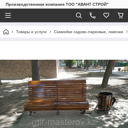
Производственная компания ТОО "АВАНТ СТРОЙ"
Товары и услуги
Скамейки садово-парковые, лавочки