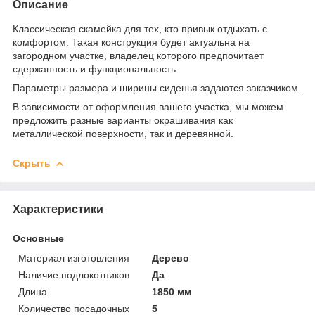
Описание
Классическая скамейка для тех, кто привык отдыхать с
комфортом. Такая конструкция будет актуальна на
загородном участке, владелец которого предпочитает
сдержанность и функциональность.
Параметры размера и ширины сиденья задаются заказчиком.
В зависимости от оформления вашего участка, мы можем
предложить разные варианты окрашивания как
металлической поверхности, так и деревянной.
Скрыть
Характеристики
Основные
Материал изготовления
Дерево
Наличие подлокотников
Да
Длина
1850 мм
Количество посадочных
5