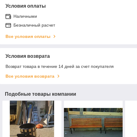
Условия оплаты
Наличными
Безналичный расчет
Все условия оплаты
Условия возврата
Возврат товара в течение 14 дней за счет покупателя
Все условия возврата
Подобные товары компании